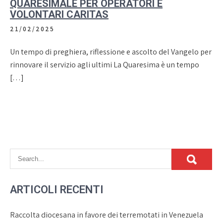
QUARESIMALE PER OPERATORI E
VOLONTARI CARITAS
21/02/2025
Un tempo di preghiera, riflessione e ascolto del Vangelo per
rinnovare il servizio agli ultimi La Quaresima è un tempo
[…]
ARTICOLI RECENTI
Raccolta diocesana in favore dei terremotati in Venezuela